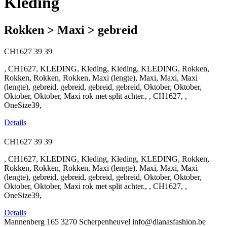
Kleding
Rokken > Maxi > gebreid
CH1627
39
39
, CH1627, KLEDING, Kleding, Kleding, KLEDING, Rokken,
Rokken, Rokken, Rokken, Maxi (lengte), Maxi, Maxi, Maxi
(lengte), gebreid, gebreid, gebreid, gebreid, Oktober, Oktober,
Oktober, Oktober, Maxi rok met split achter., , CH1627, ,
OneSize39,
Details
CH1627
39
39
, CH1627, KLEDING, Kleding, Kleding, KLEDING, Rokken,
Rokken, Rokken, Rokken, Maxi (lengte), Maxi, Maxi, Maxi
(lengte), gebreid, gebreid, gebreid, gebreid, Oktober, Oktober,
Oktober, Oktober, Maxi rok met split achter., , CH1627, ,
OneSize39,
Details
Mannenberg 165
3270 Scherpenheuvel
info@dianasfashion.be