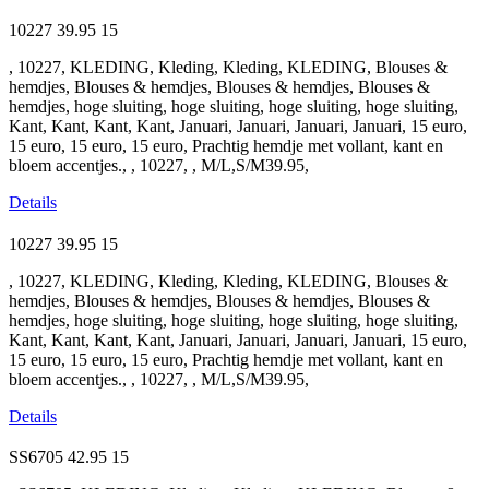
10227
39.95
15
, 10227, KLEDING, Kleding, Kleding, KLEDING, Blouses &
hemdjes, Blouses & hemdjes, Blouses & hemdjes, Blouses &
hemdjes, hoge sluiting, hoge sluiting, hoge sluiting, hoge sluiting,
Kant, Kant, Kant, Kant, Januari, Januari, Januari, Januari, 15 euro,
15 euro, 15 euro, 15 euro, Prachtig hemdje met vollant, kant en
bloem accentjes., , 10227, , M/L,S/M39.95,
Details
10227
39.95
15
, 10227, KLEDING, Kleding, Kleding, KLEDING, Blouses &
hemdjes, Blouses & hemdjes, Blouses & hemdjes, Blouses &
hemdjes, hoge sluiting, hoge sluiting, hoge sluiting, hoge sluiting,
Kant, Kant, Kant, Kant, Januari, Januari, Januari, Januari, 15 euro,
15 euro, 15 euro, 15 euro, Prachtig hemdje met vollant, kant en
bloem accentjes., , 10227, , M/L,S/M39.95,
Details
SS6705
42.95
15