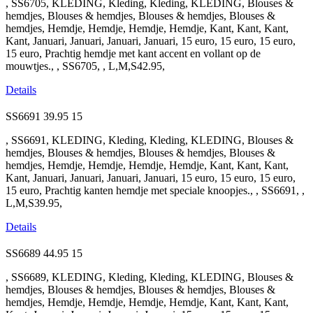
, SS6705, KLEDING, Kleding, Kleding, KLEDING, Blouses &
hemdjes, Blouses & hemdjes, Blouses & hemdjes, Blouses &
hemdjes, Hemdje, Hemdje, Hemdje, Hemdje, Kant, Kant, Kant,
Kant, Januari, Januari, Januari, Januari, 15 euro, 15 euro, 15 euro,
15 euro, Prachtig hemdje met kant accent en vollant op de
mouwtjes., , SS6705, , L,M,S42.95,
Details
SS6691
39.95
15
, SS6691, KLEDING, Kleding, Kleding, KLEDING, Blouses &
hemdjes, Blouses & hemdjes, Blouses & hemdjes, Blouses &
hemdjes, Hemdje, Hemdje, Hemdje, Hemdje, Kant, Kant, Kant,
Kant, Januari, Januari, Januari, Januari, 15 euro, 15 euro, 15 euro,
15 euro, Prachtig kanten hemdje met speciale knoopjes., , SS6691, ,
L,M,S39.95,
Details
SS6689
44.95
15
, SS6689, KLEDING, Kleding, Kleding, KLEDING, Blouses &
hemdjes, Blouses & hemdjes, Blouses & hemdjes, Blouses &
hemdjes, Hemdje, Hemdje, Hemdje, Hemdje, Kant, Kant, Kant,