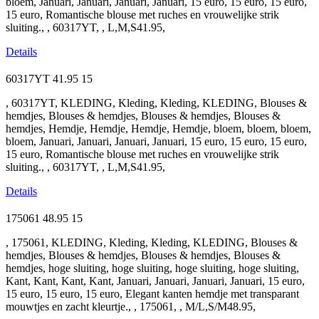
bloem, Januari, Januari, Januari, Januari, 15 euro, 15 euro, 15 euro,
15 euro, Romantische blouse met ruches en vrouwelijke strik
sluiting., , 60317YT, , L,M,S41.95,
Details
60317YT
41.95
15
, 60317YT, KLEDING, Kleding, Kleding, KLEDING, Blouses &
hemdjes, Blouses & hemdjes, Blouses & hemdjes, Blouses &
hemdjes, Hemdje, Hemdje, Hemdje, Hemdje, bloem, bloem, bloem,
bloem, Januari, Januari, Januari, Januari, 15 euro, 15 euro, 15 euro,
15 euro, Romantische blouse met ruches en vrouwelijke strik
sluiting., , 60317YT, , L,M,S41.95,
Details
175061
48.95
15
, 175061, KLEDING, Kleding, Kleding, KLEDING, Blouses &
hemdjes, Blouses & hemdjes, Blouses & hemdjes, Blouses &
hemdjes, hoge sluiting, hoge sluiting, hoge sluiting, hoge sluiting,
Kant, Kant, Kant, Kant, Januari, Januari, Januari, Januari, 15 euro,
15 euro, 15 euro, 15 euro, Elegant kanten hemdje met transparant
mouwtjes en zacht kleurtje., , 175061, , M/L,S/M48.95,