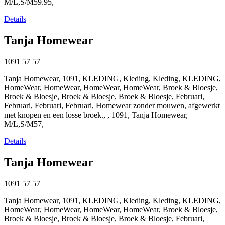
M/L,S/M59.95,
Details
Tanja Homewear
1091
57
57
Tanja Homewear, 1091, KLEDING, Kleding, Kleding, KLEDING,
HomeWear, HomeWear, HomeWear, HomeWear, Broek & Bloesje,
Broek & Bloesje, Broek & Bloesje, Broek & Bloesje, Februari,
Februari, Februari, Februari, Homewear zonder mouwen, afgewerkt
met knopen en een losse broek., , 1091, Tanja Homewear,
M/L,S/M57,
Details
Tanja Homewear
1091
57
57
Tanja Homewear, 1091, KLEDING, Kleding, Kleding, KLEDING,
HomeWear, HomeWear, HomeWear, HomeWear, Broek & Bloesje,
Broek & Bloesje, Broek & Bloesje, Broek & Bloesje, Februari,